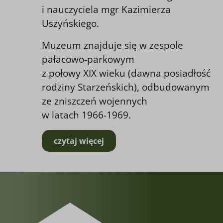
i nauczyciela mgr Kazimierza
Uszyńskiego.
Muzeum znajduje się w zespole
pałacowo-parkowym
z połowy XIX wieku (dawna posiadłość
rodziny Starzeńskich), odbudowanym
ze zniszczeń wojennych
w latach 1966-1969.
czytaj więcej