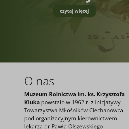
czytaj więcej
O nas
Muzeum Rolnictwa im. ks. Krzysztofa
Kluka
powstało w 1962 r. z inicjatywy
Towarzystwa Miłośników Ciechanowca
pod organizacyjnym kierownictwem
lekarza dr Pawła Olszewskiego