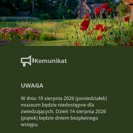
Komunikat
UWAGA
W dniu 10 sierpnia 2026 (poniedziałek)
muzeum będzie niedostępne dla
zwiedzających. Dzień 14 sierpnia 2026
(piątek) będzie dniem bezpłatnego
wstępu.