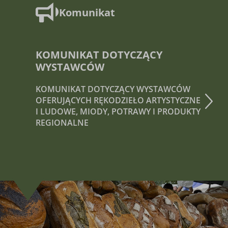
Komunikat
KOMUNIKAT DOTYCZĄCY
WYSTAWCÓW
KOMUNIKAT DOTYCZĄCY WYSTAWCÓW
OFERUJĄCYCH RĘKODZIEŁO ARTYSTYCZNE
I LUDOWE, MIODY, POTRAWY I PRODUKTY
REGIONALNE