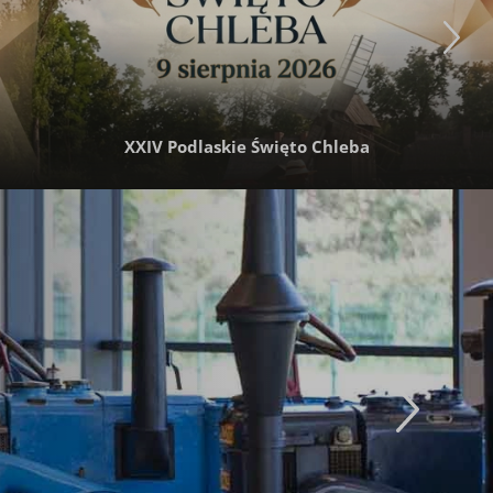
XXIV Podlaskie Święto Chleba