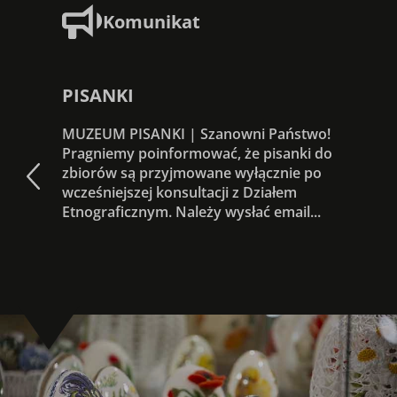
Komunikat
PISANKI
MUZEUM PISANKI | Szanowni Państwo!
Pragniemy poinformować, że pisanki do
zbiorów są przyjmowane wyłącznie po
wcześniejszej konsultacji z Działem
Etnograficznym. Należy wysłać email...