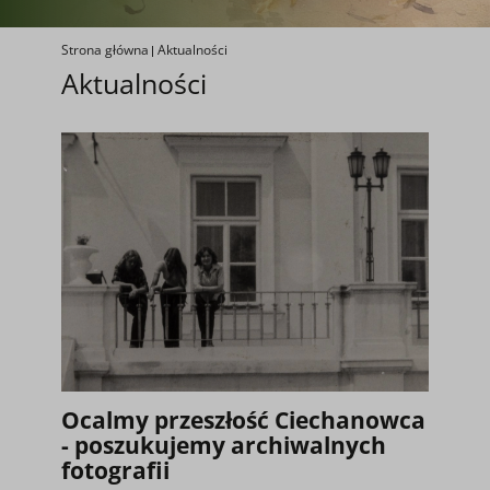
Strona główna
Aktualności
Aktualności
Ocalmy przeszłość Ciechanowca
- poszukujemy archiwalnych
fotografii