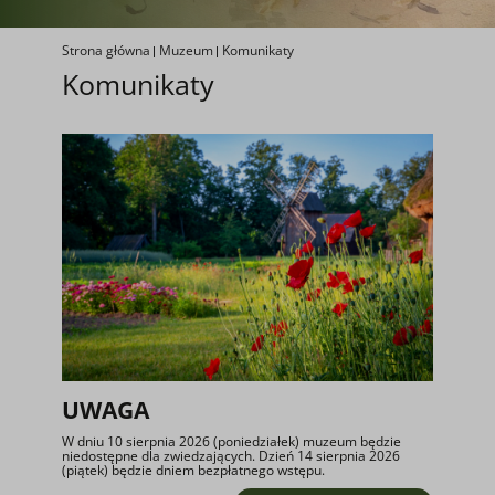
Strona główna
Muzeum
Komunikaty
Komunikaty
UWAGA
W dniu 10 sierpnia 2026 (poniedziałek) muzeum będzie
niedostępne dla zwiedzających. Dzień 14 sierpnia 2026
(piątek) będzie dniem bezpłatnego wstępu.