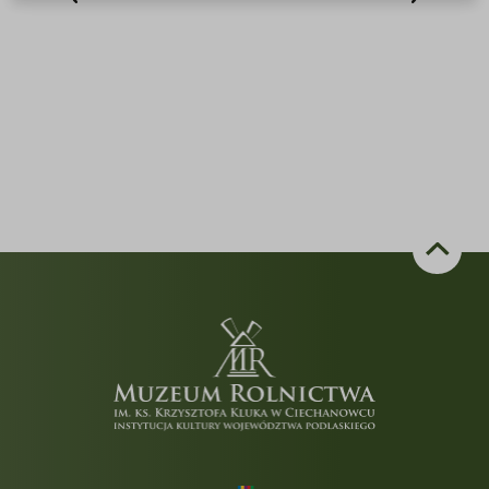
cookies.