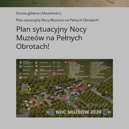
Strona główna
Aktualności
Plan sytuacyjny Nocy Muzeów na Pełnych Obrotach!
Plan sytuacyjny Nocy
Muzeów na Pełnych
Obrotach!