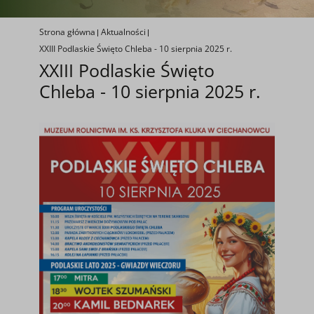
Strona główna
Aktualności
XXIII Podlaskie Święto Chleba - 10 sierpnia 2025 r.
XXIII Podlaskie Święto
Chleba - 10 sierpnia 2025 r.