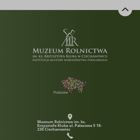
Muzeum Rolnictwa im. ks.
Krzysztofa Kluka
ul. Pałacowa 5 18-
230 Ciechanowiec