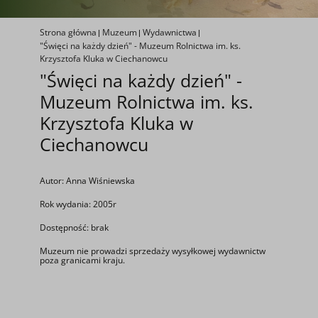
Strona główna
Muzeum
Wydawnictwa
"Święci na każdy dzień" - Muzeum Rolnictwa im. ks.
Krzysztofa Kluka w Ciechanowcu
"Święci na każdy dzień" -
Muzeum Rolnictwa im. ks.
Krzysztofa Kluka w
Ciechanowcu
Autor: Anna Wiśniewska
Rok wydania: 2005r
Dostępność: brak
Muzeum nie prowadzi sprzedaży wysyłkowej wydawnictw
poza granicami kraju.