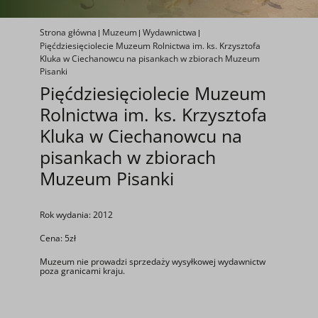
Strona główna
Muzeum
Wydawnictwa
Pięćdziesięciolecie Muzeum Rolnictwa im. ks. Krzysztofa
Kluka w Ciechanowcu na pisankach w zbiorach Muzeum
Pisanki
Pięćdziesięciolecie Muzeum
Rolnictwa im. ks. Krzysztofa
Kluka w Ciechanowcu na
pisankach w zbiorach
Muzeum Pisanki
Rok wydania: 2012
Cena: 5zł
Muzeum nie prowadzi sprzedaży wysyłkowej wydawnictw
poza granicami kraju.