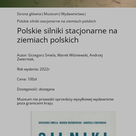
Strona główna
Muzeum
Wydawnictwa
Polskie silniki stacjonarne na ziemiach polskich
Polskie silniki stacjonarne na
ziemiach polskich
Autor: Grzegorz Smela, Marek Wiśniewski, Andrzej
Zwierniak,
Rok wydania: 2022r
Cena: 100zł
Dostępność: dostępna
Muzeum nie prowadzi sprzedaży wysyłkowej wydawnictw
poza granicami kraju.