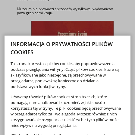
Muzeum nie prowadzi sprzedaży wysyłkowej wydawnictw
poza granicami kraju.
INFORMACJA O PRYWATNOŚCI PLIKÓW
COOKIES
Ta strona korzysta z plików cookie, aby poprawić wrażenia
podczas przeglądania witryny. Część plików cookies, które są
sklasyfikowane jako niezbędne, są przechowywane w
przeglądarce, ponieważ są konieczne do działania
podstawowych funkcji witryny.
Używamy również plików cookies stron trzecich, które
pomagają nam analizować i zrozumieć, w jaki sposób
korzystasz z tej witryny. Te pliki cookies będą przechowywane
w przeglądarce tylko za Twoją zgodą. Możesz również z nich
zrezygnować, ale rezygnacja z niektórych z tych plików może
mieć wpływ na wygodę przeglądania.