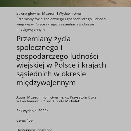
Strona główna
Muzeum
Wydawnictwa
Przemiany życia społecznego i gospodarczego ludności
wiejskiej w Polsce i krajach sąsiednich w okresie
międzywojennym
Przemiany życia
społecznego i
gospodarczego ludności
wiejskiej w Polsce i krajach
sąsiednich w okresie
międzywojennym
Autor: Muzeum Rolnictwa im. ks. Krzysztofa Kluka
w Ciechanowcu // red. Dorota Michaluk
Rok wydania: 2022r
Cena: 45zł
Dostępność: dostępna