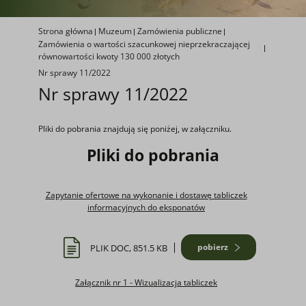
Strona główna
Muzeum
Zamówienia publiczne
Zamówienia o wartości szacunkowej nieprzekraczającej
równowartości kwoty 130 000 złotych
Nr sprawy 11/2022
Nr sprawy 11/2022
Pliki do pobrania znajdują się poniżej, w załączniku.
Pliki do pobrania
Zapytanie ofertowe na wykonanie i dostawę tabliczek
informacyjnych do eksponatów
pobierz
PLIK DOC, 851.5 KB
Załącznik nr 1 - Wizualizacja tabliczek