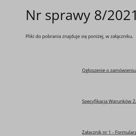
Nr sprawy 8/202
Pliki do pobrania znajduje się poniżej, w załączniku.
Ogłoszenie o zamówieniu
Specyfikacja Warunków 
Załącznik nr 1 - Formularz