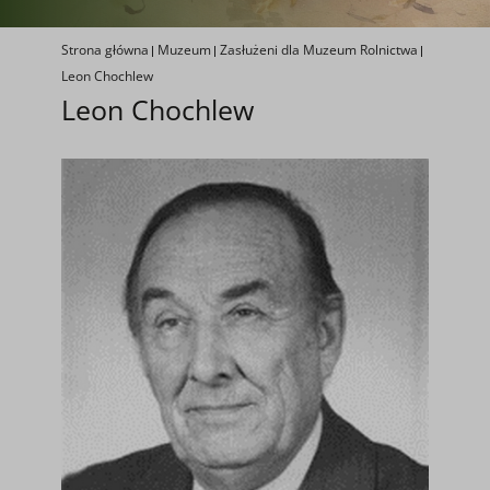
Strona główna
Muzeum
Zasłużeni dla Muzeum Rolnictwa
Leon Chochlew
Leon Chochlew