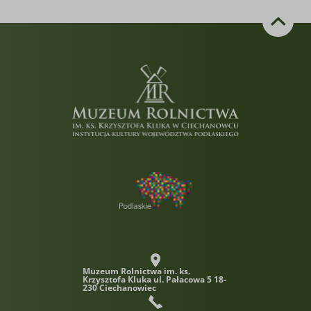
Muzeum Rolnictwa im. ks.
Krzysztofa Kluka
ul. Pałacowa 5 18-
230 Ciechanowiec