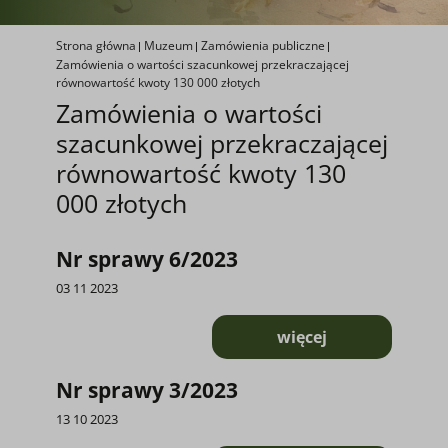
Strona główna
Muzeum
Zamówienia publiczne
Zamówienia o wartości szacunkowej przekraczającej
równowartość kwoty 130 000 złotych
Zamówienia o wartości
szacunkowej przekraczającej
równowartość kwoty 130
000 złotych
Nr sprawy 6/2023
03 11 2023
więcej
o Nr sprawy 6/202
Nr sprawy 3/2023
13 10 2023