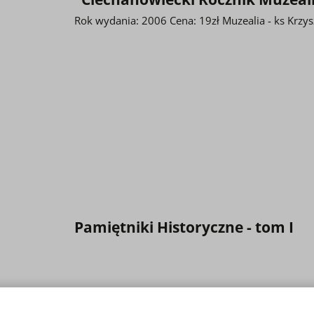
Rok wydania: 2006 Cena: 19zł Muzealia - ks Krzys
Pamiętniki Historyczne - tom I