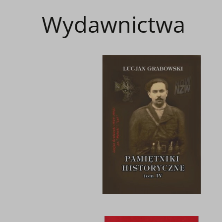
Wydawnictwa