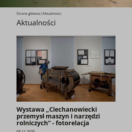
Strona główna
Aktualności
Aktualności
Wystawa „Ciechanowiecki
przemysł maszyn i narzędzi
rolniczych” - fotorelacja
05 11 2025